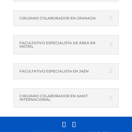
CIRUJANO COLABORADOR EN GRANADA
FACULTATIVO ESPECIALISTA DE ÁREA EN
MOTRIL
FACULTATIVO ESPECIALISTA EN JAÉN
CIRUJANO COLABORADOR EN XANIT
INTERNACIONAL